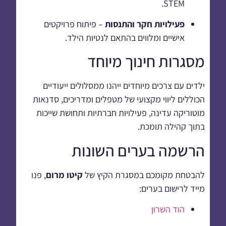
STEM.
פעילויות חקר והתנסות
– פיתוח פרויקטים
אישיים ומלווים בהתאם לנטיות הילד.
מסגרות חינוך מיוחד
ילדים עם צרכים מיוחדים ייהנו ממסלולים ייעודיים
הכוללים ליווי מקצועי של מטפלים ומדריכים, סדנאות
מוטוריקה עדינה, פעילויות חברתיות ותחושת שייכות
בתוך קהילה תומכת.
הרשמה בערים השונות
להבטחת מקומכם במסגרת הקיץ של
קיטו מרום
, פנו
מייד לרישום בערים:
הוד השרון