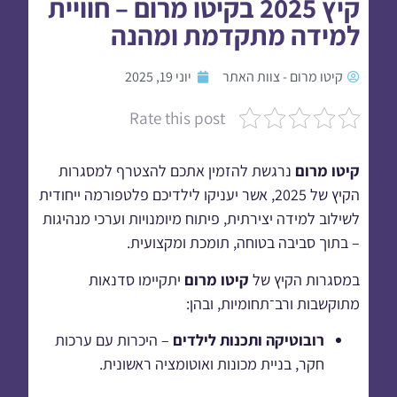
קיץ 2025 בקיטו מרום – חוויית
למידה מתקדמת ומהנה
קיטו מרום - צוות האתר
יוני 19, 2025
Rate this post
קיטו מרום
נרגשת להזמין אתכם להצטרף למסגרות
הקיץ של 2025, אשר יעניקו לילדיכם פלטפורמה ייחודית
לשילוב למידה יצירתית, פיתוח מיומנויות וערכי מנהיגות
– בתוך סביבה בטוחה, תומכת ומקצועית.
במסגרות הקיץ של
קיטו מרום
יתקיימו סדנאות
מתוקשבות ורב־תחומיות, ובהן:
רובוטיקה ותכנות לילדים
– היכרות עם ערכות
חקר, בניית מכונות ואוטומציה ראשונית.