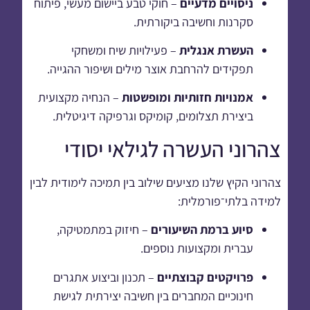
ניסויים מדעיים
– חוקי טבע ביישום מעשי, פיתוח
סקרנות וחשיבה ביקורתית.
העשרת אנגלית
– פעילויות שיח ומשחקי
תפקידים להרחבת אוצר מילים ושיפור ההגייה.
אמנויות חזותיות ומופשטות
– הנחיה מקצועית
ביצירת תצלומים, קומיקס וגרפיקה דיגיטלית.
צהרוני העשרה לגילאי יסודי
צהרוני הקיץ שלנו מציעים שילוב בין תמיכה לימודית לבין
למידה בלתי־פורמלית:
סיוע ברמת השיעורים
– חיזוק במתמטיקה,
עברית ומקצועות נוספים.
פרויקטים קבוצתיים
– תכנון וביצוע אתגרים
חינוכיים המחברים בין חשיבה יצירתית לגישת