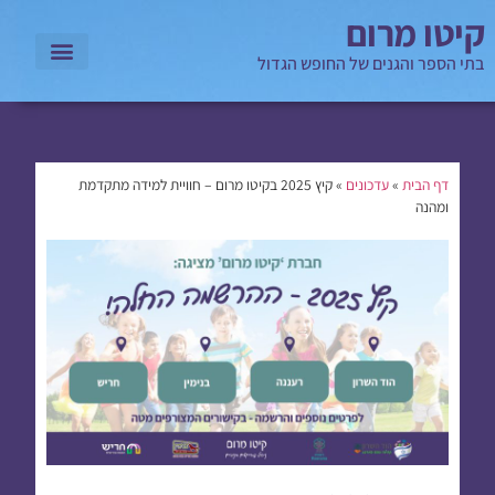
קיטו מרום
בתי הספר והגנים של החופש הגדול
דף הבית
»
עדכונים
»
קיץ 2025 בקיטו מרום – חוויית למידה מתקדמת
ומהנה