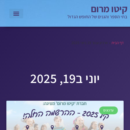
קיטו מרום
בתי הספר והגנים של החופש הגדול
דף הבית
»
ארכיון עבור 19 ביוני 2025
יוני ב19, 2025
עדכונים