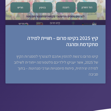
קיץ 2025 בקיטו מרום – חוויית למידה
מתקדמת ומהנה
קיטו מרום נרגשת להזמין אתכם להצטרף למסגרות הקיץ
של 2025, אשר יעניקו לילדיכם פלטפורמה ייחודית לשילוב
למידה יצירתית, פיתוח מיומנויות וערכי מנהיגות – בתוך
סביבה