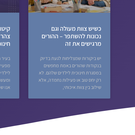
כשיש צוות מעולה וגם
נכונות להשתפר – ההורים
צהרו
מרגישים את זה
חינו
יש ביקורות שמצליחות לגעת בדיוק
בעיר ח
בנקודות שהורים באמת מחפשים
במסגרת חינוכית לילדים שלהם. לא
לילדי 
רק יחס טוב או פעילות נחמדה, אלא
ומעשי
שילוב בין צוות איכותי,
אנו ש