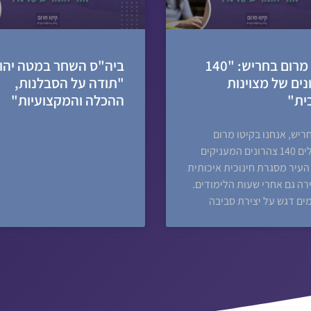
קיטו מרום בחריש: "140
ביה"ס השחר במטה יהו
נים של מצוינות
"תודה על הסבלנות,
כית"
ההכלה והמקצועיות"
ריש, אנחנו בקיטו מרום
מפעילים 140 צהרונים המעניקים
העיר מסגרת חינוכית איכותית
רה גם אחרי שעות הלימודים.
מים דגש על יצירת סביבה