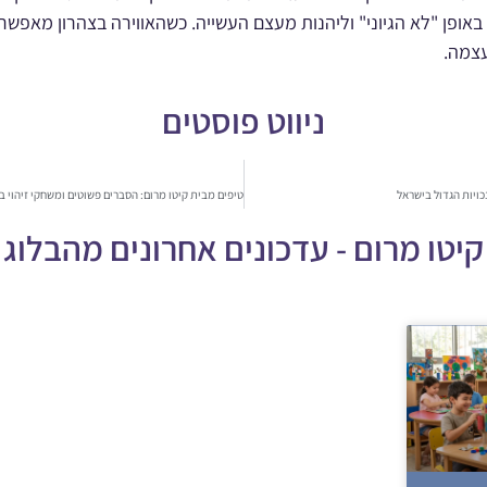
באופן "לא הגיוני" וליהנות מעצם העשייה. כשהאווירה בצהרון מאפשר
עצמה.
ניווט פוסטים
ויות הגדול בישראל
קיטו מרום - עדכונים אחרונים מהבלוג