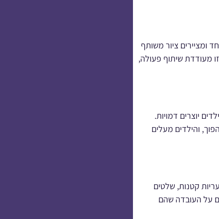
חד ומציירים ציור משותף
זו מעודדת שיתוף פעולה,
דים יוצרים דמויות.
פוך, והילדים מעלים
עריות קטנות, שלטים
ים על העובדה שהם