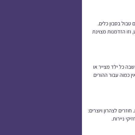
טבול בסבון כלים.
וזו הזדמנות מצוינת
בה כל ילד מצייר או
ן כמוה עבור ההורים
חוזרים לצהרון ויוצרים:
קי ניירות.