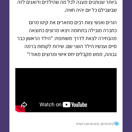
ביותר שנותנים מענה לכל מה שהילדים ודואגים לזה
שבשבילם כל יום יהיה חוויה.
הורים ואנשי צוות רבים מתארים את קיטו מרום
כחברה מובילה בתחומה ויצאו מרוצים כתוצאה
מהבחירה לצאת לדרך משותפת: "הילד הראשון כבר
סיים ועכשיו הילד השני שם. שירות לקוחות ברמה
גבוהה, ממש מקבלים יחס אישי ומרוצים מאוד!"
קיטו מרום
,
קיטו מרום ביקורת