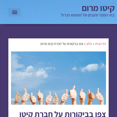
קיטו מרום
בתי הספר והגנים של החופש הגדול
דף הבית
»
בלוג
»
צפו בביקורות על חברת קיטו מרום
צפו בביקורות על חברת קיטו