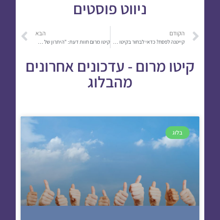
ניווט פוסטים
הקודם
הבא
קייטנה לפסח? כדאי לבחור בקיטו מרום
קיטו מרום חוות דעת: "היתרון של קיטו מרום הוא הקשב לצרכי הרשות"
קיטו מרום - עדכונים אחרונים
מהבלוג
בלוג