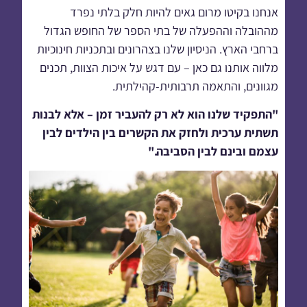
אנחנו בקיטו מרום גאים להיות חלק בלתי נפרד
מההובלה וההפעלה של בתי הספר של החופש הגדול
ברחבי הארץ. הניסיון שלנו בצהרונים ובתכניות חינוכיות
מלווה אותנו גם כאן – עם דגש על איכות הצוות, תכנים
מגוונים, והתאמה תרבותית-קהילתית.
"התפקיד שלנו הוא לא רק להעביר זמן – אלא לבנות
תשתית ערכית ולחזק את הקשרים בין הילדים לבין
עצמם ובינם לבין הסביבה."