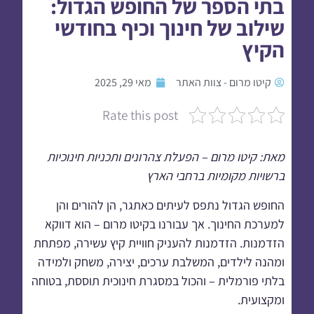
בתי הספר של החופש הגדול:
שילוב של חינוך וכיף בחודשי
הקיץ
קיטו מרום - צוות האתר
מאי 29, 2025
Rate this post
מאת: קיטו מרום – הפעלת צהרונים ותכניות חינוכיות
ברשויות מקומיות ברחבי הארץ
החופש הגדול נתפס לעיתים כאתגר, הן להורים והן
למערכת החינוך. אך עבורנו בקיטו מרום – הוא דווקא
הזדמנות. הזדמנות להעניק חוויית קיץ עשירה, מפתחת
ומהנה לילדים, המשלבת ערכים, יצירה, משחק ולמידה
בלתי פורמלית – והכול במסגרת חינוכית תוססת, בטוחה
ומקצועית.