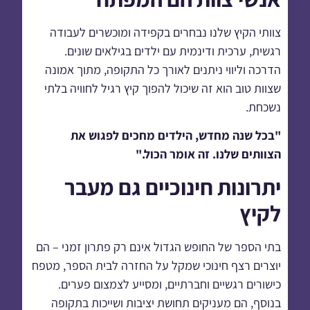
צוותי הקיץ שלנו נבחרים בקפידה ומוכשרים לעבודה
רגשית, ערכית ודינמית עם ילדים בגילאים שונים.
הדרכה וליווי ניתנים לאורך כל התקופה, מתוך אמונה
שצוות טוב הוא זה שיכול להפוך קיץ רגיל לחוויה בלתי
נשכחת.
"בכל שנה מחדש, הילדים מחכים לפגוש את
הצוותים שלנו. זה אומר הכול."
יתרונות חינוכיים גם מעבר
לקיץ
בתי הספר של החופש הגדול אינם רק פתרון זמני – הם
יוצרים רצף חינוכי שמקל על החזרה לבית הספר, מטפח
כישורים רגשיים וחברתיים, ומסייע לצמצום פערים.
בנוסף, הם מעניקים תחושת יציבות ושייכות בתקופה