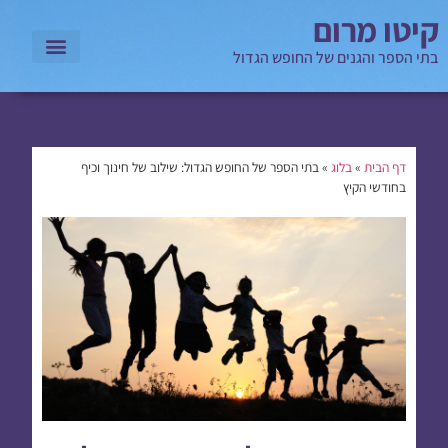
קיטו מרום
בתי הספר והגנים של החופש הגדול
דף הבית
»
בלוג
»
בתי הספר של החופש הגדול: שילוב של חינוך וכיף
בחודשי הקיץ