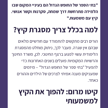
"בתי הספר של החופש הגדול הם בעיניי המקום שבו
הלמידה מתרחשת דרך שמחה, סקרנות וקשר אנושי.
קיץ עם משמעות."
למה בכלל צריך מסגרת קיץ?
הורים רבים מתקשים להתמודד עם חודשיים מלאים
שבהם אין שגרה. מעבר לכך, ניתוק מוחלט מהמסגרת
הלימודית עשוי לפגוע ברצף החינוכי. לכן, משרד החינוך
והרשויות המקומיות פועלים בשנים האחרונות כדי
להפעיל "בתי ספר של החופש הגדול" – מיזמים
שמעניקים מענה אמיתי לצרכים של הילדים וההורים
כאחד.
קיטו מרום: להפוך את הקיץ
למשמעותי